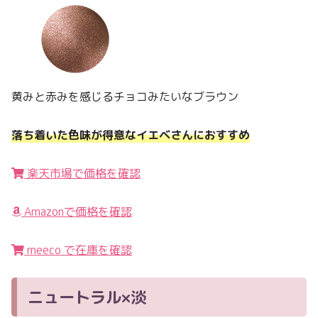
黄みと赤みを感じるチョコみたいなブラウン
落ち着いた色味が得意なイエベさんにおすすめ
楽天市場で価格を確認
Amazonで価格を確認
meeco で在庫を確認
ニュートラル×淡