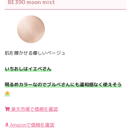
BE390 moon mist
肌を輝かせる優しいベージュ
いちおしはイエベさん
明るめカラーなのでブルベさんにも違和感なく使えそう
楽天市場で価格を確認
Amazonで価格を確認