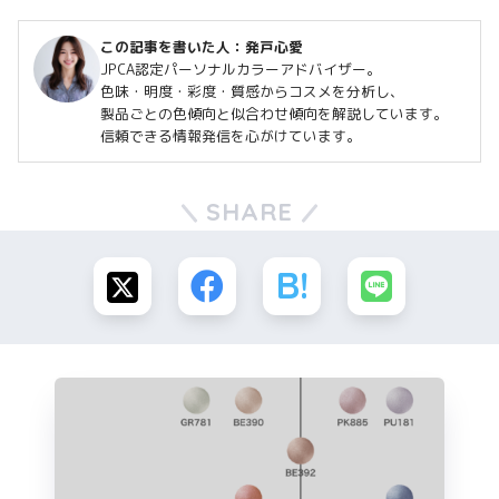
この記事を書いた人：
発戸心愛
JPCA認定パーソナルカラーアドバイザー。
色味・明度・彩度・質感からコスメを分析し、
製品ごとの色傾向と似合わせ傾向を解説しています。
信頼できる情報発信を心がけています。
SHARE