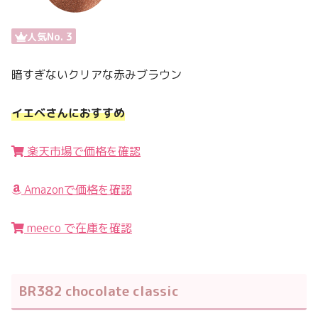
人気No. 3
暗すぎないクリアな赤みブラウン
イエベさんにおすすめ
楽天市場で価格を確認
Amazonで価格を確認
meeco で在庫を確認
BR382 chocolate classic