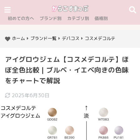
初めての方へ
ブランド別
カテゴリ別
価格別
ホーム
ブランド一覧
デパコス
コスメデコルテ
アイグロウジェム【コスメデコルテ】ほ
ぼ全色比較｜ブルベ・イエベ向きの色味
をチャートで解説
2025年6月30日