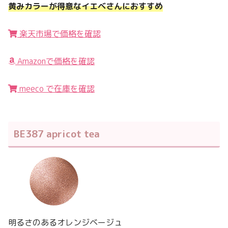
黄みカラーが得意なイエベさんにおすすめ
楽天市場で価格を確認
Amazonで価格を確認
meeco で在庫を確認
BE387 apricot tea
明るさのあるオレンジベージュ