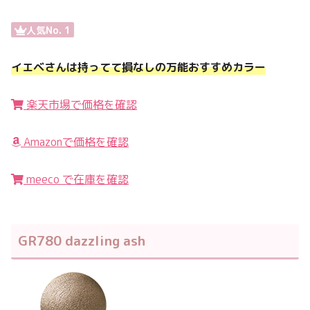
人気No. 1
イエベさんは持ってて損なしの万能おすすめカラー
楽天市場で価格を確認
Amazonで価格を確認
meeco で在庫を確認
GR780 dazzling ash