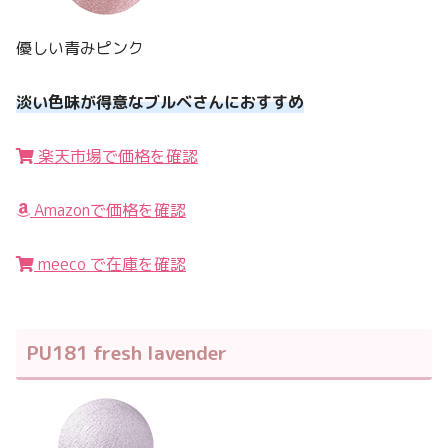
優しい青みピンク
淡い色味が得意なブルベさんにおすすめ
楽天市場で価格を確認
Amazonで価格を確認
meeco で在庫を確認
PU181 fresh lavender