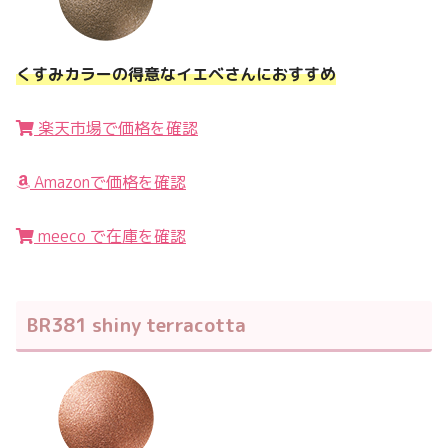
くすみカラーの得意なイエベさんにおすすめ
楽天市場で価格を確認
Amazonで価格を確認
meeco で在庫を確認
BR381 shiny terracotta