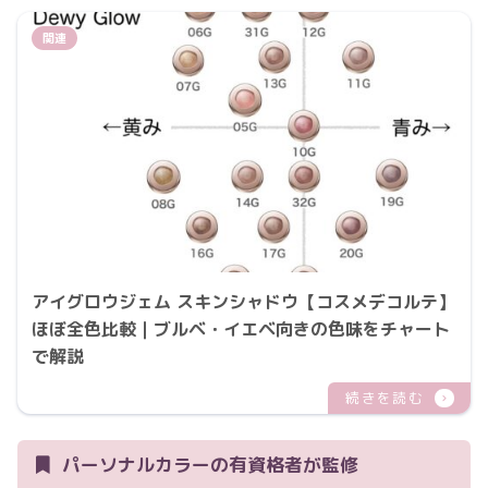
アイグロウジェム スキンシャドウ【コスメデコルテ】
ほぼ全色比較｜ブルベ・イエベ向きの色味をチャート
で解説
パーソナルカラーの有資格者が監修