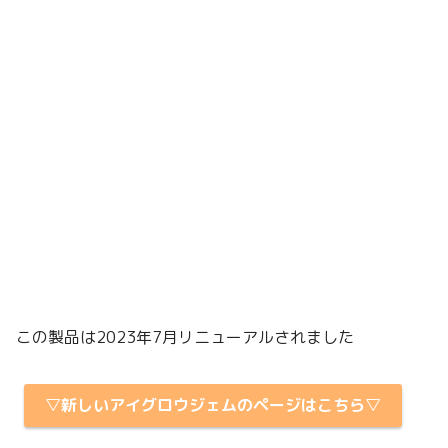
この製品は2023年7月リニューアルされました
▽新しいアイグロウジェムのページはこちら▽