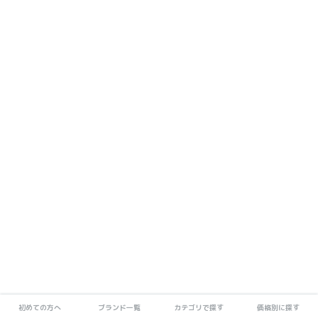
初めての方へ
ブランド一覧
カテゴリで探す
価格別に探す