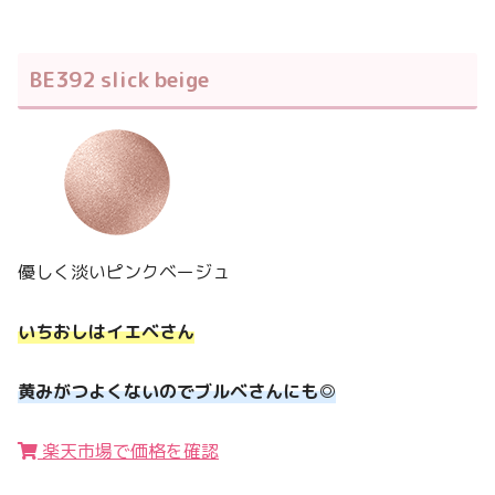
BE392 slick beige
優しく淡いピンクベージュ
いちおしはイエベさん
黄みがつよくないのでブルベさんにも◎
楽天市場で価格を確認