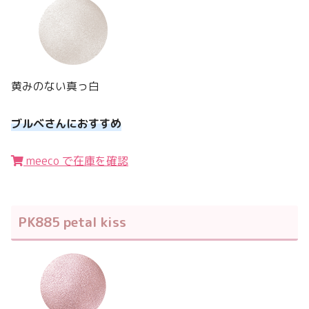
黄みのない真っ白
ブルベさんにおすすめ
meeco で在庫を確認
PK885 petal kiss