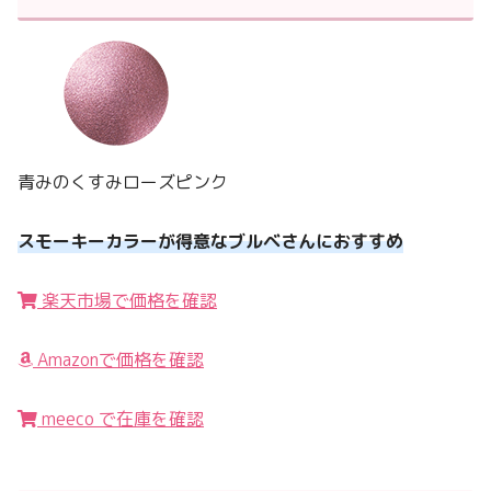
青みのくすみローズピンク
スモーキーカラーが得意なブルベさんにおすすめ
楽天市場で価格を確認
Amazonで価格を確認
meeco で在庫を確認