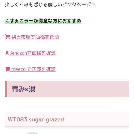
少しくすみも感じる優しいピンクベージュ
くすみカラーが得意な方におすすめ
楽天市場で価格を確認
Amazonで価格を確認
meeco で在庫を確認
青み×淡
WT083 sugar glazed