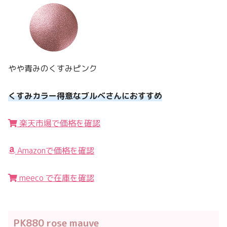
やや青みのくすみピンク
くすみカラー得意なブルベさんにおすすめ
楽天市場で価格を確認
Amazonで価格を確認
meeco で在庫を確認
PK880 rose mauve