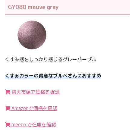
GY080 mauve gray
くすみ感をしっかり感じるグレーパープル
くすみカラーの得意なブルベさんにおすすめ
楽天市場で価格を確認
Amazonで価格を確認
meeco で在庫を確認