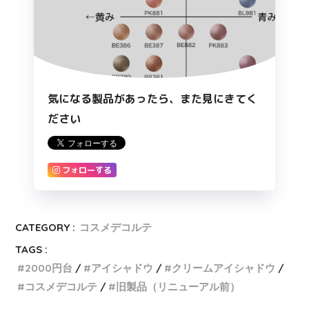
気になる製品があったら、また見にきてく
ださい
フォローする
CATEGORY :
コスメデコルテ
TAGS :
2000円台
アイシャドウ
クリームアイシャドウ
コスメデコルテ
旧製品（リニューアル前）