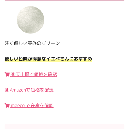
淡く優しい黄みのグリーン
優しい色味が得意なイエベさんにおすすめ
楽天市場で価格を確認
Amazonで価格を確認
meeco で在庫を確認