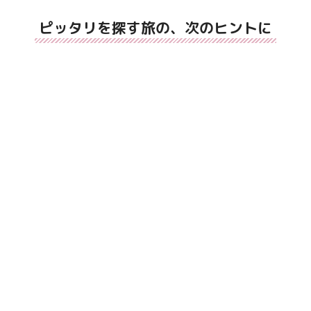
ピッタリを探す旅の、次のヒントに