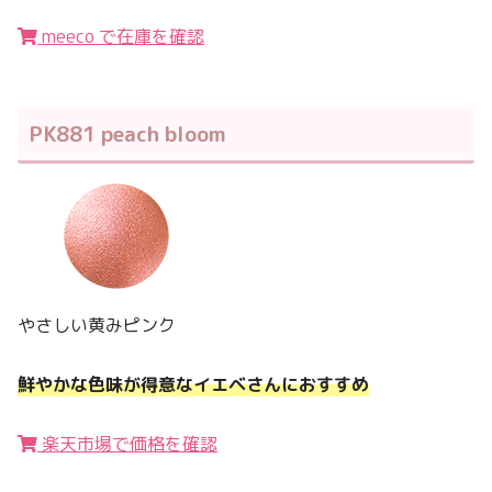
meeco で在庫を確認
PK881 peach bloom
やさしい黄みピンク
鮮やかな色味が得意なイエベさんにおすすめ
楽天市場で価格を確認