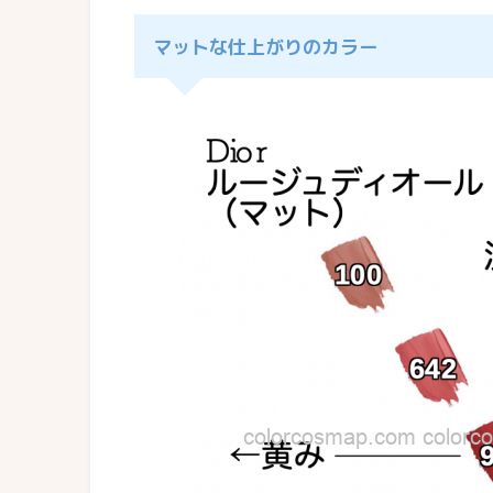
マットな仕上がりのカラー