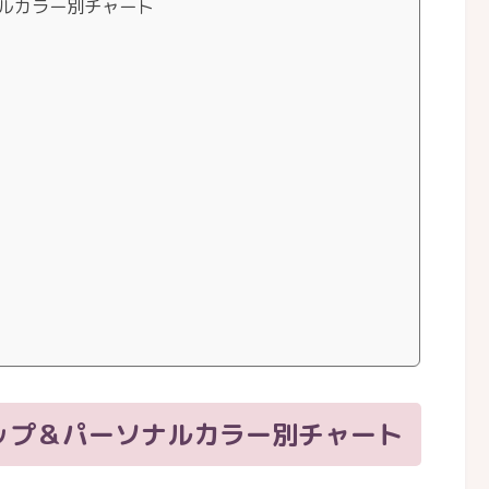
ルカラー別チャート
ップ＆パーソナルカラー別チャート