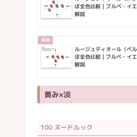
ぼ全色比較｜ブルベ・イエ
解説
ルージュディオール（ベル
ぼ全色比較｜ブルベ・イエ
解説
黄み×淡
100 ヌードルック