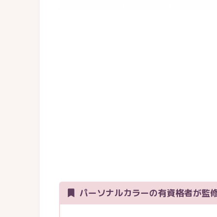
パーソナルカラーの有資格者が監