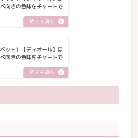
ベ向きの色味をチャートで
ベット）【ディオール】ほ
ベ向きの色味をチャートで