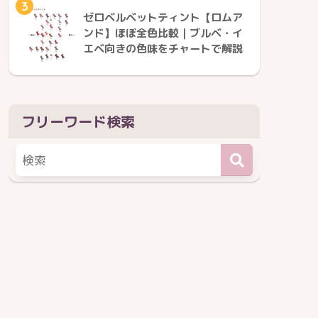
3
ゼロベルベットティント【ロムア
ンド】ほぼ全色比較｜ブルベ・イ
エベ向きの色味をチャートで解説
フリーワード検索