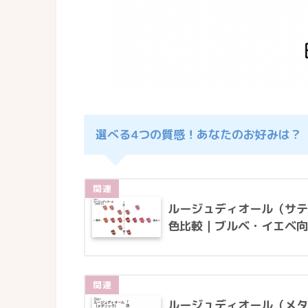
選べる4つの質感！あなたのお好みは？
ルージュディオール（サテ
色比較｜ブルベ・イエベ向
ルージュディオール（メタ