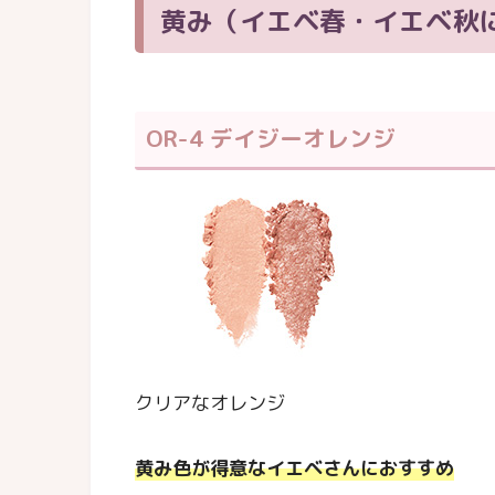
黄み（イエベ春・イエベ秋
OR-4 デイジーオレンジ
クリアなオレンジ
黄み色が得意なイエベさんにおすすめ