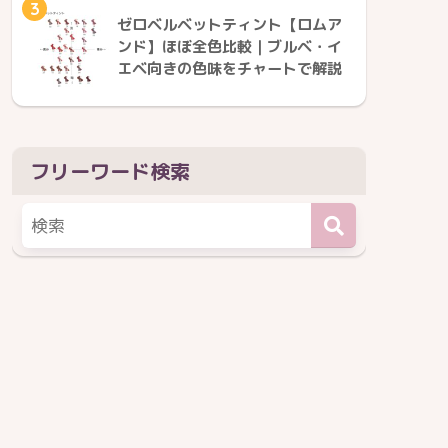
3
ゼロベルベットティント【ロムア
ンド】ほぼ全色比較｜ブルベ・イ
エベ向きの色味をチャートで解説
フリーワード検索