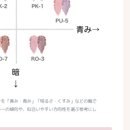
クを「黄み・青み」「明るさ・くすみ」などの軸で
ラーの傾向や、似合いやすい方向性を選ぶ参考にし