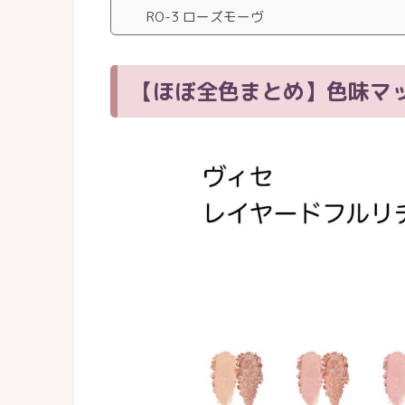
RO-3 ローズモーヴ
【ほぼ全色まとめ】色味マ