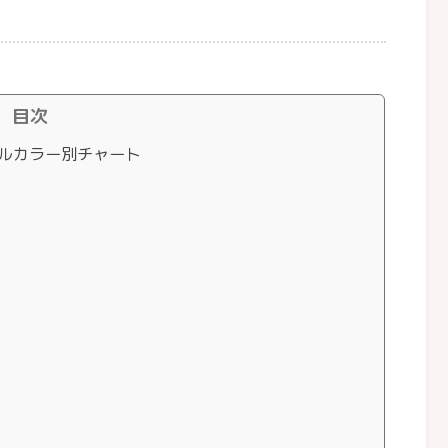
目次
ルカラー別チャート