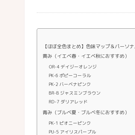
【ほぼ全色まとめ】色味マップ＆パーソナ
黄み（イエベ春・イエベ秋におすすめ）
OR-4 デイジーオレンジ
PK-6 ポピーコーラル
PK-2 バーベナピンク
BR-8 ジャスミンブラウン
RD-7 ダリアレッド
青み（ブルベ夏・ブルベ冬におすすめ）
PK-1 ピオニーピンク
PU-5 アイリスパープル