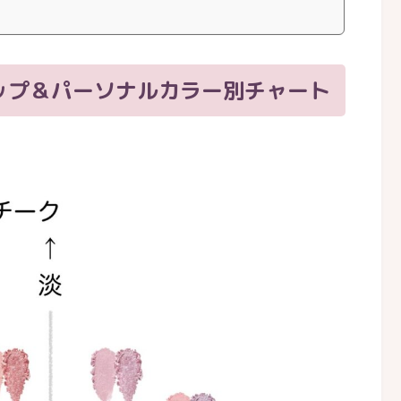
ップ＆パーソナルカラー別チャート