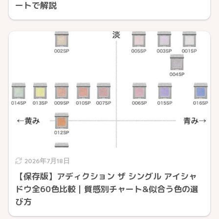
ートで解説
2026年7月18日
【保存版】アディクション ザ シングル アイシャ
ドウ全60色比較｜質感別チャート&似合う色の選
び方