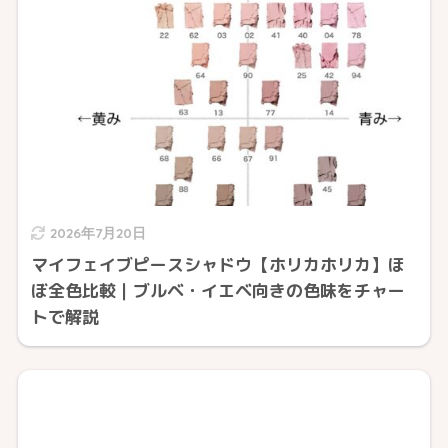
2026年7月20日
マイフェイブピースシャドウ【ホリカホリカ】ほ
ぼ全色比較｜ブルベ・イエベ向きの色味をチャー
トで解説