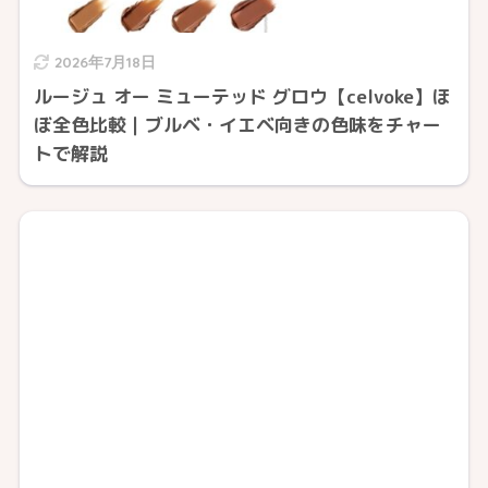
2026年7月18日
ルージュ オー ミューテッド グロウ【celvoke】ほ
ぼ全色比較｜ブルベ・イエベ向きの色味をチャー
トで解説