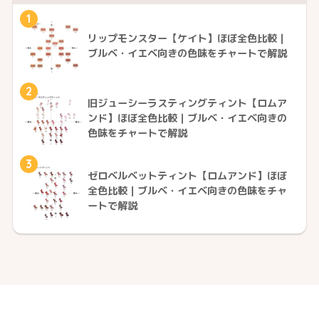
1
リップモンスター【ケイト】ほぼ全色比較｜
ブルベ・イエベ向きの色味をチャートで解説
2
旧ジューシーラスティングティント【ロムア
ンド】ほぼ全色比較｜ブルベ・イエベ向きの
色味をチャートで解説
3
ゼロベルベットティント【ロムアンド】ほぼ
全色比較｜ブルベ・イエベ向きの色味をチャ
ートで解説