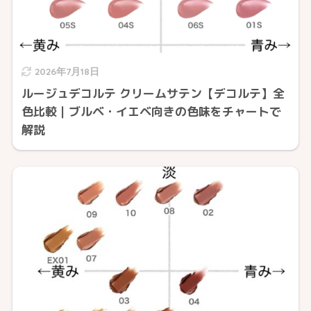
2026年7月18日
ルージュデコルテ クリームサテン【デコルテ】全
色比較｜ブルベ・イエベ向きの色味をチャートで
解説