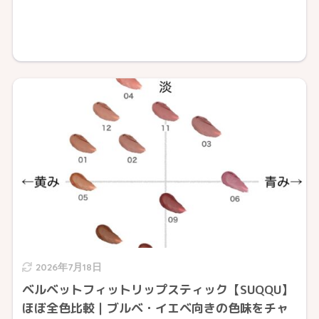
2026年7月18日
ベルベットフィットリップスティック【SUQQU】
ほぼ全色比較｜ブルベ・イエベ向きの色味をチャ