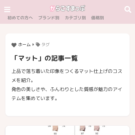
初めての方へ
ブランド別
カテゴリ別
価格別
ホーム
タグ
「マット」の記事一覧
上品で落ち着いた印象をつくるマット仕上げのコス
メを紹介。
発色の美しさや、ふんわりとした質感が魅力のアイ
テムを集めています。