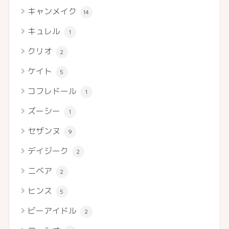
キャンメイク
14
キュレル
1
クリオ
2
ケイト
5
コフレドール
1
ズーシー
1
セザンヌ
9
デイジーク
2
ニベア
2
ヒンス
5
ビーアイドル
2