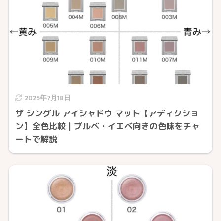
2026年7月18日
ザ シングル アイシャドウ マット【アディクショ
ン】全色比較｜ブルベ・イエベ向きの色味をチャ
ートで解説