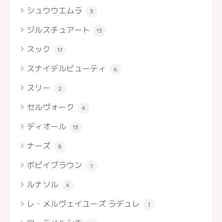
シュウウエムラ
3
ジルスチュアート
13
スック
17
スナイデルビューティ
6
スリー
2
セルヴォーク
4
ディオール
13
ナーズ
8
ボビイブラウン
1
ルナソル
4
レ・メルヴェイユーズ ラデュレ
1