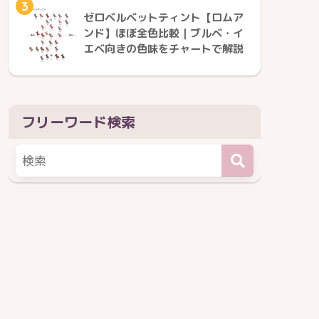
3
ゼロベルベットティント【ロムア
ンド】ほぼ全色比較｜ブルベ・イ
エベ向きの色味をチャートで解説
フリーワード検索