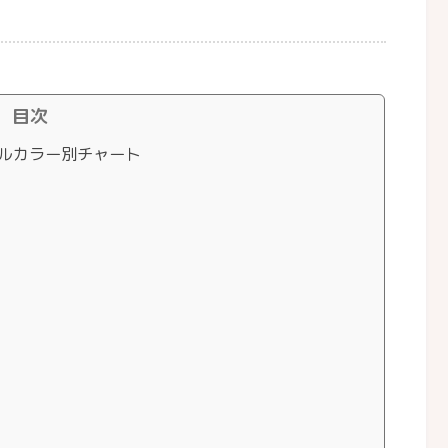
目次
ルカラー別チャート
）