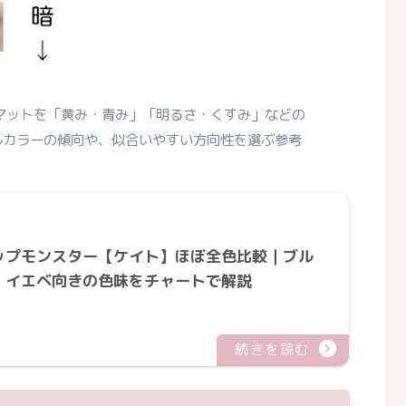
レマットを「黄み・青み」「明るさ・くすみ」などの
ルカラーの傾向や、似合いやすい方向性を選ぶ参考
ップモンスター【ケイト】ほぼ全色比較｜ブル
・イエベ向きの色味をチャートで解説