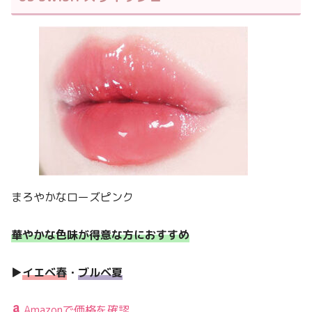
まろやかなローズピンク
華やかな色味が得意な方におすすめ
▶︎
イエベ春
・
ブルベ夏
Amazonで価格を確認