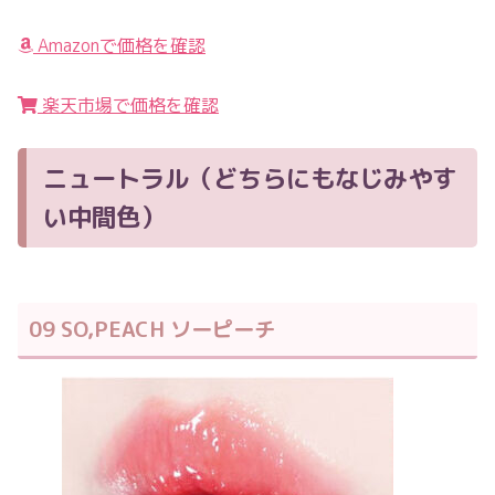
Amazonで価格を確認
楽天市場で価格を確認
ニュートラル（どちらにもなじみやす
い中間色）
09 SO,PEACH ソーピーチ