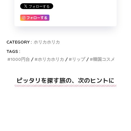
フォローする
CATEGORY :
ホリカホリカ
TAGS :
1000円台
ホリカホリカ
リップ
韓国コスメ
ピッタリを探す旅の、次のヒントに