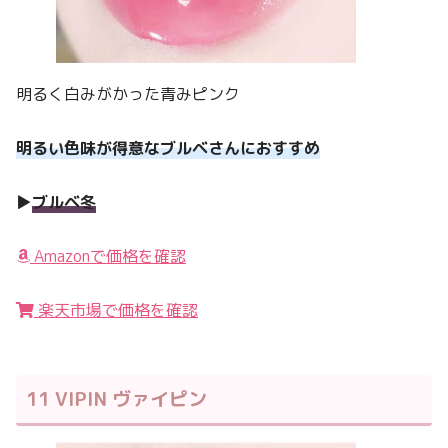
明るく白みがかった青みピンク
明るい色味が得意なブルベさんにおすすめ
▶︎
ブルベ冬
Amazonで価格を確認
楽天市場で価格を確認
11 VIPIN ヴァイピン