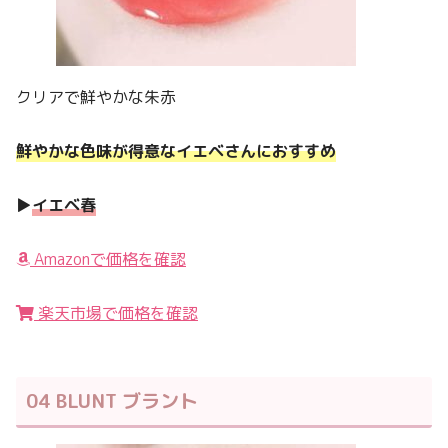
クリアで鮮やかな朱赤
鮮やかな色味が得意なイエベさんにおすすめ
▶︎
イエベ春
Amazonで価格を確認
楽天市場で価格を確認
04 BLUNT ブラント