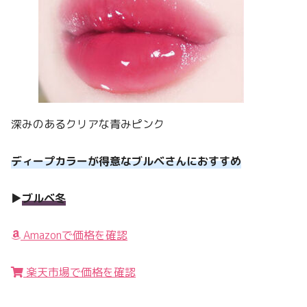
深みのあるクリアな青みピンク
ディープカラーが得意なブルベさんにおすすめ
▶︎
ブルベ冬
Amazonで価格を確認
楽天市場で価格を確認