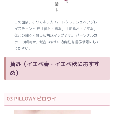
この図は、ホリカホリカ ハートクラッシュベアグレ
イズティント を「黄み・青み」「明るさ・くすみ」
などの軸で分類した色味マップです。 パーソナルカ
ラーの傾向や、似合いやすい方向性を選ぶ参考にして
ください。
黄み（イエベ春・イエベ秋におすす
め）
03 PILLOWY ピロウイ