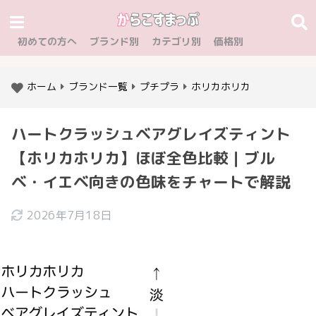
初めての方へ
ブランド別
カテゴリ別
価格別
ホーム
ブランド一覧
プチプラ
ホリカホリカ
ハートクラッシュベアグレイズティント
【ホリカホリカ】ほぼ全色比較｜ブル
ベ・イエベ向きの色味をチャートで解説
2026年7月18日