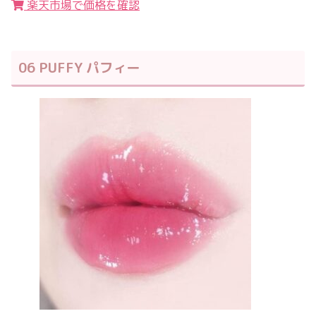
楽天市場で価格を確認
06 PUFFY パフィー