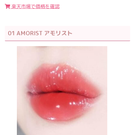
楽天市場で価格を確認
01 AMORIST アモリスト