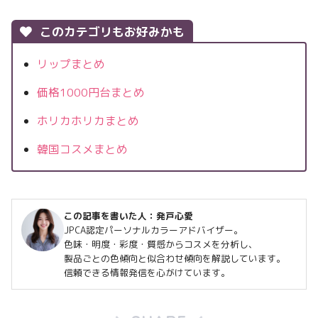
このカテゴリもお好みかも
リップまとめ
価格1000円台まとめ
ホリカホリカまとめ
韓国コスメまとめ
この記事を書いた人：
発戸心愛
JPCA認定パーソナルカラーアドバイザー。
色味・明度・彩度・質感からコスメを分析し、
製品ごとの色傾向と似合わせ傾向を解説しています。
信頼できる情報発信を心がけています。