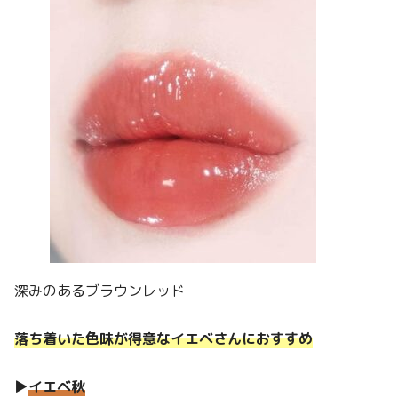
深みのあるブラウンレッド
落ち着いた色味が得意なイエベさんにおすすめ
▶︎
イエベ秋