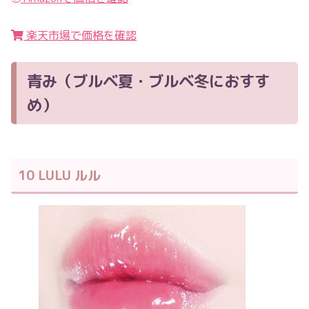
楽天市場で価格を確認
青み（ブルベ夏・ブルベ冬におすす
め）
10 LULU ルル