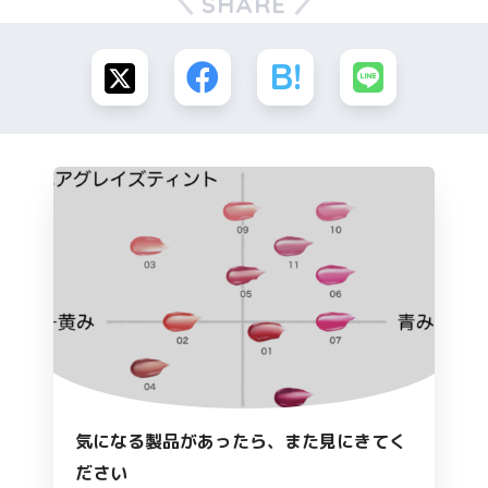
SHARE
気になる製品があったら、また見にきてく
ださい