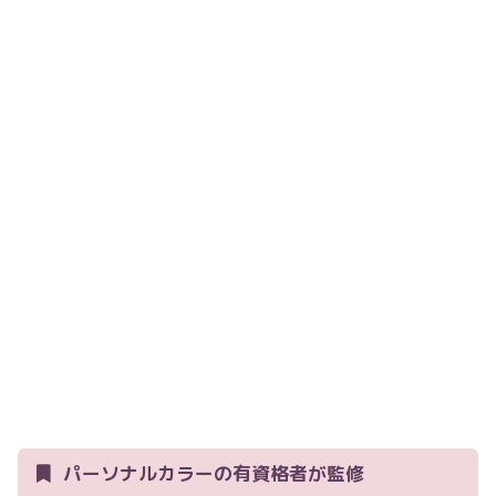
パーソナルカラーの有資格者が監修