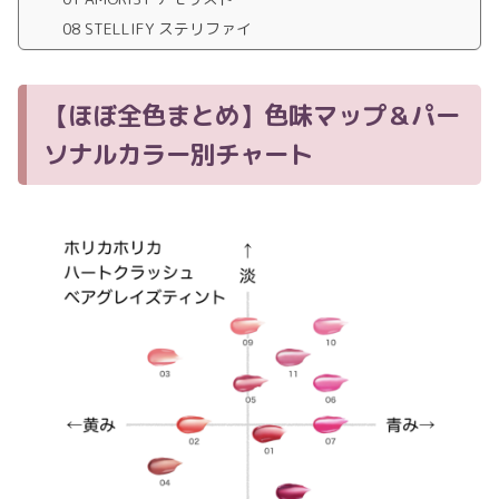
08 STELLIFY ステリファイ
【ほぼ全色まとめ】色味マップ＆パー
ソナルカラー別チャート