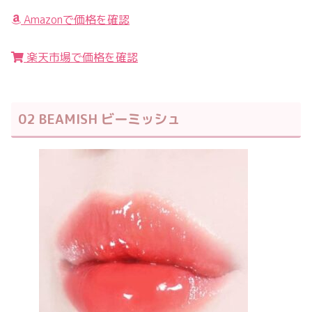
Amazonで価格を確認
楽天市場で価格を確認
02 BEAMISH ビーミッシュ