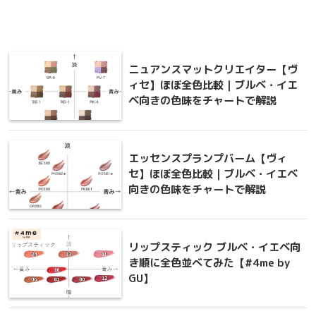
ニュアンスマットクリエイター【ヴ
ィセ】ほぼ全色比較｜ブルベ・イエ
ベ向きの色味をチャートで解説
エッセンスプランプバーム【ヴィ
セ】ほぼ全色比較｜ブルベ・イエベ
向きの色味をチャートで解説
リップスティック ブルベ・イエベ向
き順に全色並べてみた【#4me by
GU】