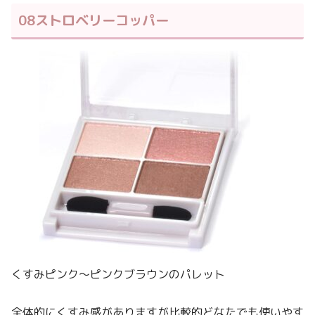
08ストロベリーコッパー
くすみピンク～ピンクブラウンのパレット
全体的にくすみ感がありますが比較的どなたでも使いやす