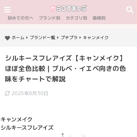
初めての方へ
ブランド別
カテゴリ別
価格別
ホーム
ブランド一覧
プチプラ
キャンメイク
シルキースフレアイズ【キャンメイク】
ほぼ全色比較｜ブルベ・イエベ向きの色
味をチャートで解説
2025年6月30日