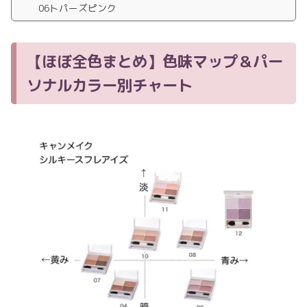
06トパーズピンク
【ほぼ全色まとめ】色味マップ＆パー
ソナルカラー別チャート