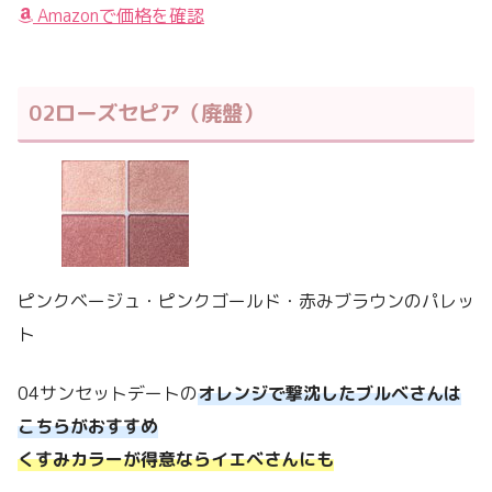
Amazonで価格を確認
02ローズセピア（廃盤）
ピンクベージュ・ピンクゴールド・赤みブラウンのパレッ
ト
04サンセットデートの
オレンジで撃沈したブルベさんは
こちらがおすすめ
くすみカラーが得意ならイエベさんにも