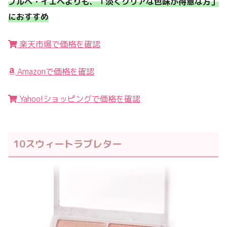
ブルベ・イエベよりも、「淡くクリアな色味が得意な方」
におすすめ
楽天市場で価格を確認
Amazonで価格を確認
Yahoo!ショッピングで価格を確認
10スウィートラブレター