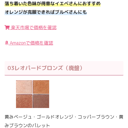
落ち着いた色味が得意なイエベさんにおすすめ
オレンジが克服できればブルベさんにも
楽天市場で価格を確認
Amazonで価格を確認
03レオパードブロンズ（廃盤）
黄みベージュ・ゴールドオレンジ・コッパーブラウン・黄
みブラウンのパレット