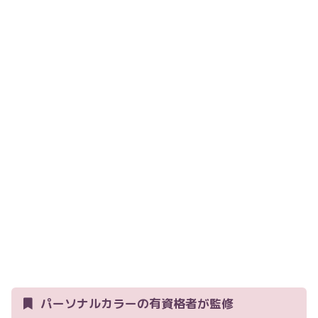
パーソナルカラーの有資格者が監修