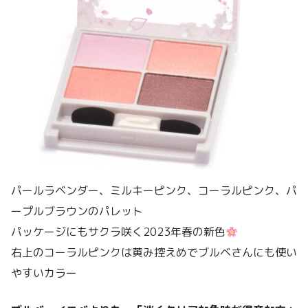
パールラベンダー、ミルキーピンク、コーラルピンク、パ
ープルブラウンのパレット
パッケージにもサクラ咲く2023年春の新色
右上のコーラルピンクは黄み控えめでブルベさんにも使い
やすいカラー