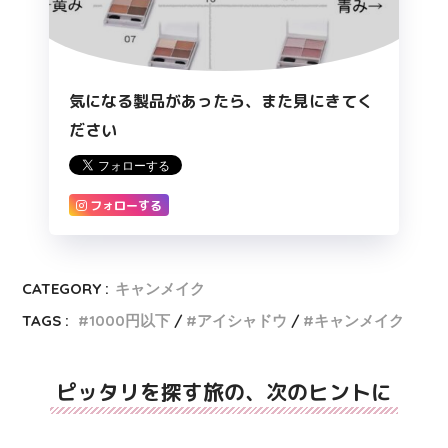
気になる製品があったら、また見にきてく
ださい
フォローする
CATEGORY :
キャンメイク
TAGS :
1000円以下
アイシャドウ
キャンメイク
ピッタリを探す旅の、次のヒントに