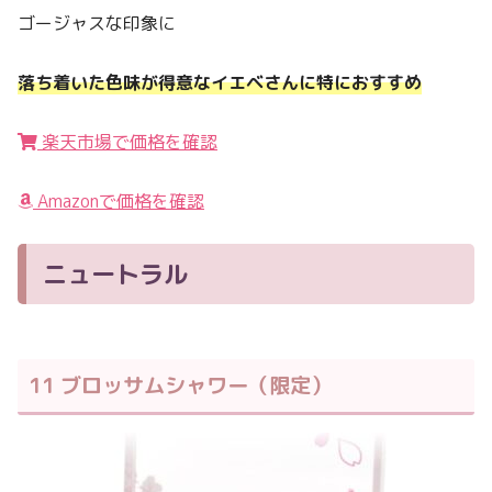
ゴージャスな印象に
落ち着いた色味が得意なイエベさんに特におすすめ
楽天市場で価格を確認
Amazonで価格を確認
ニュートラル
11 ブロッサムシャワー（限定）