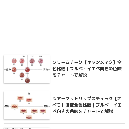
クリームチーク【キャンメイク】全
色比較｜ブルベ・イエベ向きの色味
をチャートで解説
シアーマットリップスティック【オ
ペラ】ほぼ全色比較｜ブルベ・イエ
ベ向きの色味をチャートで解説