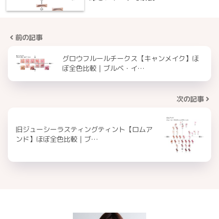
前の記事
グロウフルールチークス【キャンメイク】ほ
ぼ全色比較｜ブルベ・イ…
次の記事
旧ジューシーラスティングティント【ロムア
ンド】ほぼ全色比較｜ブ…