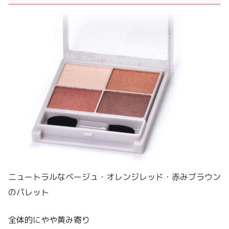
ニュートラルなベージュ・オレンジレッド・赤みブラウン
のパレット
全体的にやや黄み寄り