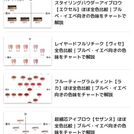
スタイリングパウダーアイブロウ
【エクセル】ほぼ全色比較｜ブル
ベ・イエベ向きの色味をチャートで
解説
レイヤードフルリチーク【ヴィセ】
全色比較｜ブルベ・イエベ向きの色
味をチャートで解説
フルーティーグラムティント【ラ
カ】ほぼ全色比較｜ブルベ・イエベ
向きの色味をチャートで解説
超細芯アイブロウ【セザンヌ】ほぼ
全色比較｜ブルベ・イエベ向きの色
味をチャートで解説