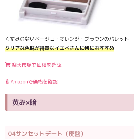
くすみのないベージュ・オレンジ・ブラウンのパレット
クリアな色味が得意なイエベさんに特におすすめ
楽天市場で価格を確認
Amazonで価格を確認
黄み×暗
04サンセットデート（廃盤）