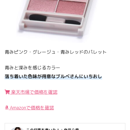
青みピンク・グレージュ・青みレッドのパレット
青みと深みを感じるカラー
落ち着いた色味が得意なブルベさんにいちおし
楽天市場で価格を確認
Amazonで価格を確認