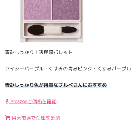
青みしっかり！透明感パレット
アイシーパープル・くすみの青みピンク・くすみパープル
青みしっかり色が得意なブルベさんにおすすめ
Amazonで価格を確認
楽天市場で在庫を確認