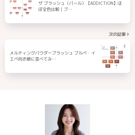
ザ ブラッシュ（パール）【ADDICTION】ほ
ぼ全色比較｜ブ…
次の記事
メルティングパウダーブラッシュ ブルベ・イ
エベ向き順に並べてみ…