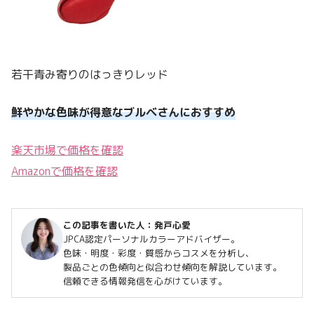
若干青み寄りのはっきりレッド
鮮やかな色味が得意なブルベさんにおすすめ
楽天市場で価格を確認
Amazonで価格を確認
この記事を書いた人：
発戸心愛
JPCA認定パーソナルカラーアドバイザー。
色味・明度・彩度・質感からコスメを分析し、
製品ごとの色傾向と似合わせ傾向を解説しています。
信頼できる情報発信を心がけています。