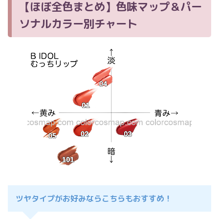
【ほぼ全色まとめ】色味マップ＆パー
ソナルカラー別チャート
ツヤタイプがお好みならこちらもおすすめ！