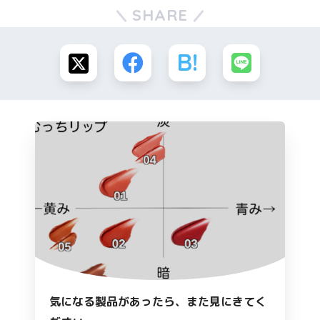
SHARE
気になる製品があったら、また見にきてく