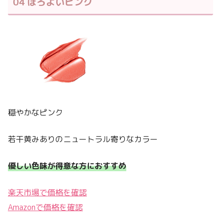
04 ほろよいピンク
穏やかなピンク
若干黄みありのニュートラル寄りなカラー
優しい色味が得意な方におすすめ
楽天市場で価格を確認
Amazonで価格を確認