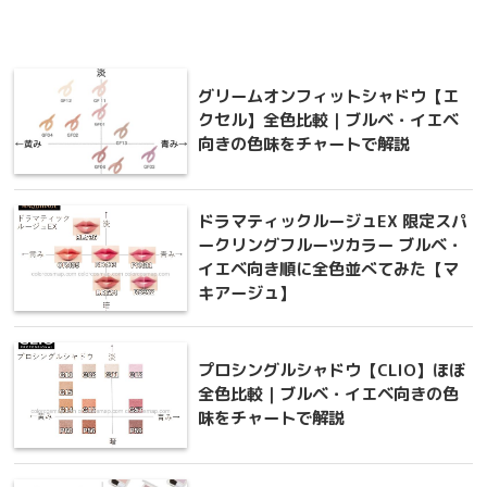
グリームオンフィットシャドウ【エ
クセル】全色比較｜ブルベ・イエベ
向きの色味をチャートで解説
ドラマティックルージュEX 限定スパ
ークリングフルーツカラー ブルベ・
イエベ向き順に全色並べてみた【マ
キアージュ】
プロシングルシャドウ【CLIO】ほぼ
全色比較｜ブルベ・イエベ向きの色
味をチャートで解説