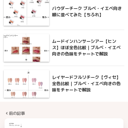
パウダーチーク ブルベ・イエベ向き
順に並べてみた【ちふれ】
ムードインハンサーシアー【ヒン
ス】ほぼ全色比較｜ブルベ・イエベ
向きの色味をチャートで解説
レイヤードフルリチーク【ヴィセ】
全色比較｜ブルベ・イエベ向きの色
味をチャートで解説
前の記事