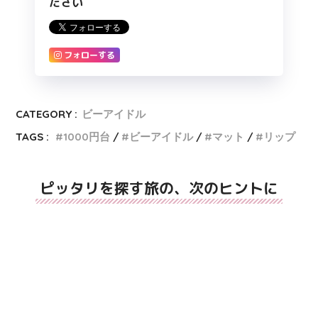
ださい
フォローする
CATEGORY :
ビーアイドル
TAGS :
1000円台
ビーアイドル
マット
リップ
ピッタリを探す旅の、次のヒントに