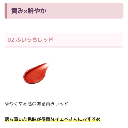
黄み×鮮やか
02 ふいうちレッド
ややくすみ感のある黄みレッド
落ち着いた色味が得意なイエベさんにおすすめ