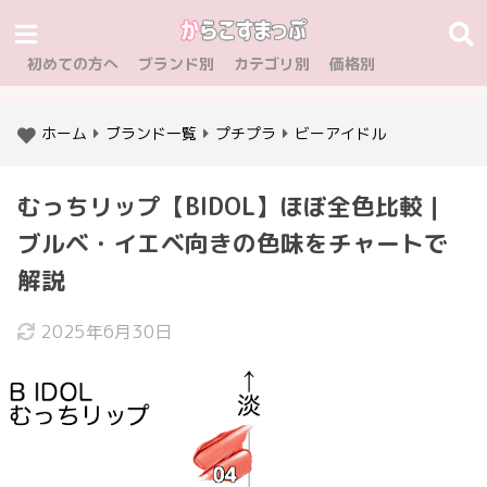
初めての方へ
ブランド別
カテゴリ別
価格別
ホーム
ブランド一覧
プチプラ
ビーアイドル
むっちリップ【BIDOL】ほぼ全色比較｜
ブルベ・イエベ向きの色味をチャートで
解説
2025年6月30日