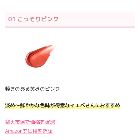
01 こっそりピンク
軽さのある黄みのピンク
淡め〜鮮やかな色味が得意なイエベさんにおすすめ
楽天市場で価格を確認
Amazonで価格を確認