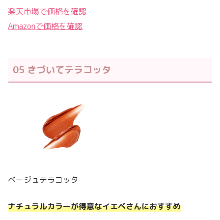
楽天市場で価格を確認
Amazonで価格を確認
05 きづいてテラコッタ
ベージュテラコッタ
ナチュラルカラーが得意なイエベさんにおすすめ