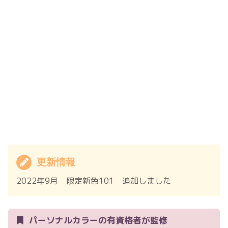
更新情報
2022年9月 限定新色101 追加しました
パーソナルカラーの有資格者が監修