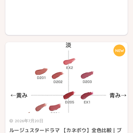
NEW
2026年7月20日
ルージュスタードラマ 【カネボウ】全色比較｜ブ