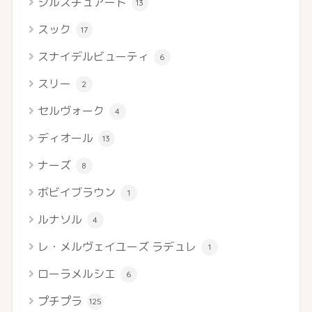
ジルスチュアート
13
スック
17
スナイデルビューティ
6
スリー
2
セルヴォーク
4
ディオール
13
ナーズ
8
ボビイブラウン
1
ルナソル
4
レ・メルヴェイユーズ ラデュレ
1
ローラメルシエ
6
プチプラ
125