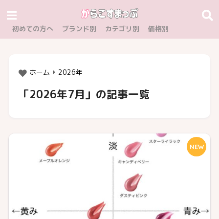
初めての方へ
ブランド別
カテゴリ別
価格別
ホーム
2026年
「2026年7月」の記事一覧
NEW