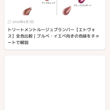
2026年8月7日
トリートメントルージュプランパー【エトヴォ
ス】全色比較｜ブルベ・イエベ向きの色味をチャ
ートで解説