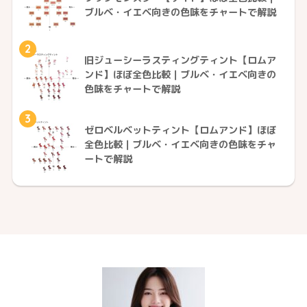
ブルベ・イエベ向きの色味をチャートで解説
2
旧ジューシーラスティングティント【ロムア
ンド】ほぼ全色比較｜ブルベ・イエベ向きの
色味をチャートで解説
3
ゼロベルベットティント【ロムアンド】ほぼ
全色比較｜ブルベ・イエベ向きの色味をチャ
ートで解説