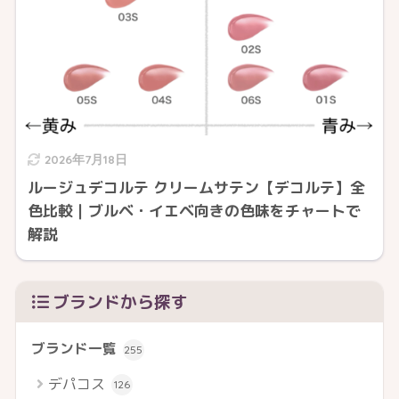
2026年7月18日
ルージュデコルテ クリームサテン【デコルテ】全
色比較｜ブルベ・イエベ向きの色味をチャートで
解説
ブランドから探す
ブランド一覧
255
デパコス
126