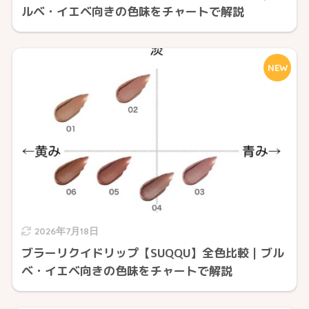
ルベ・イエベ向きの色味をチャートで解説
NEW
2026年7月18日
ブラーリクイドリップ【SUQQU】全色比較｜ブル
ベ・イエベ向きの色味をチャートで解説