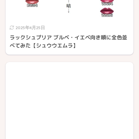
2025年4月25日
ラックシュプリア ブルベ・イエベ向き順に全色並
べてみた【シュウウエムラ】