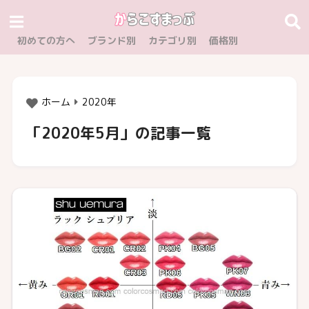
初めての方へ
ブランド別
カテゴリ別
価格別
ホーム
2020年
「2020年5月」の記事一覧